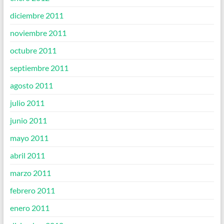
diciembre 2011
noviembre 2011
octubre 2011
septiembre 2011
agosto 2011
julio 2011
junio 2011
mayo 2011
abril 2011
marzo 2011
febrero 2011
enero 2011