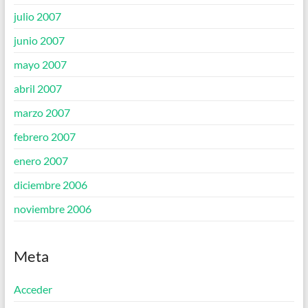
julio 2007
junio 2007
mayo 2007
abril 2007
marzo 2007
febrero 2007
enero 2007
diciembre 2006
noviembre 2006
Meta
Acceder