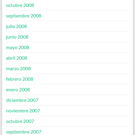
octubre 2008
septiembre 2008
julio 2008
junio 2008
mayo 2008
abril 2008
marzo 2008
febrero 2008
enero 2008
diciembre 2007
noviembre 2007
octubre 2007
septiembre 2007