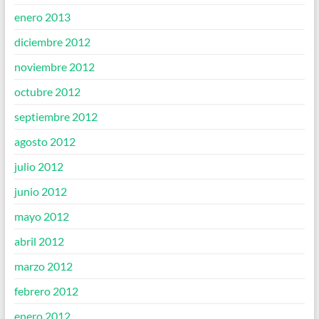
enero 2013
diciembre 2012
noviembre 2012
octubre 2012
septiembre 2012
agosto 2012
julio 2012
junio 2012
mayo 2012
abril 2012
marzo 2012
febrero 2012
enero 2012