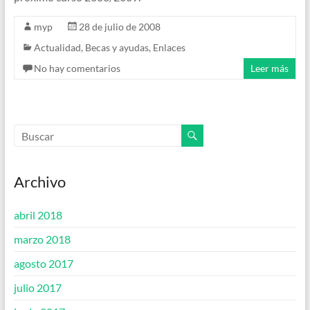
myp
28 de julio de 2008
Actualidad
,
Becas y ayudas
,
Enlaces
No hay comentarios
Leer más
Archivo
abril 2018
marzo 2018
agosto 2017
julio 2017