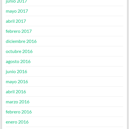
junio 2017
mayo 2017
abril 2017
febrero 2017
diciembre 2016
octubre 2016
agosto 2016
junio 2016
mayo 2016
abril 2016
marzo 2016
febrero 2016
enero 2016