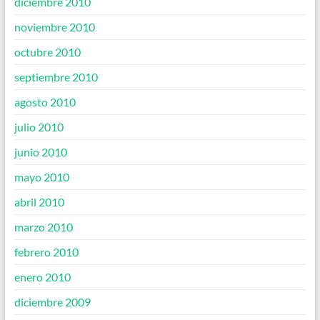
diciembre 2010
noviembre 2010
octubre 2010
septiembre 2010
agosto 2010
julio 2010
junio 2010
mayo 2010
abril 2010
marzo 2010
febrero 2010
enero 2010
diciembre 2009