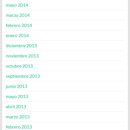
mayo 2014
marzo 2014
febrero 2014
enero 2014
diciembre 2013
noviembre 2013
octubre 2013
septiembre 2013
junio 2013
mayo 2013
abril 2013
marzo 2013
febrero 2013