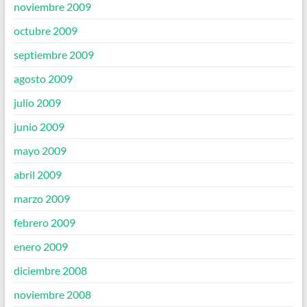
noviembre 2009
octubre 2009
septiembre 2009
agosto 2009
julio 2009
junio 2009
mayo 2009
abril 2009
marzo 2009
febrero 2009
enero 2009
diciembre 2008
noviembre 2008