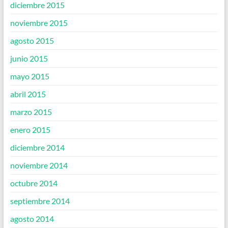
diciembre 2015
noviembre 2015
agosto 2015
junio 2015
mayo 2015
abril 2015
marzo 2015
enero 2015
diciembre 2014
noviembre 2014
octubre 2014
septiembre 2014
agosto 2014