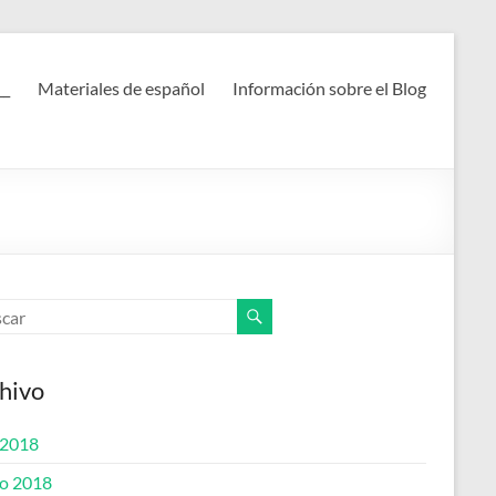
__
Materiales de español
Información sobre el Blog
hivo
 2018
o 2018