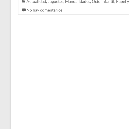
Actualidad
,
Juguetes
,
Manualidades
,
Ocio infantil
,
Papel y
No hay comentarios