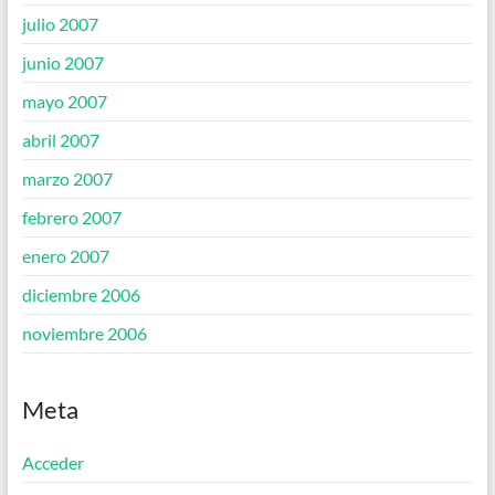
julio 2007
junio 2007
mayo 2007
abril 2007
marzo 2007
febrero 2007
enero 2007
diciembre 2006
noviembre 2006
Meta
Acceder