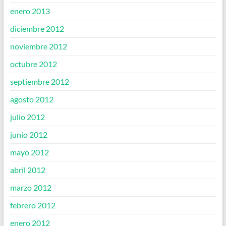
enero 2013
diciembre 2012
noviembre 2012
octubre 2012
septiembre 2012
agosto 2012
julio 2012
junio 2012
mayo 2012
abril 2012
marzo 2012
febrero 2012
enero 2012