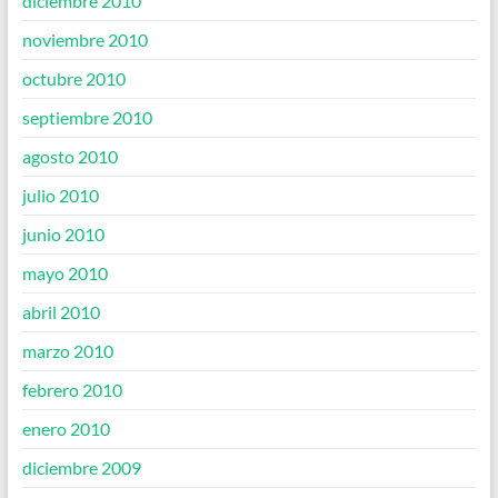
diciembre 2010
noviembre 2010
octubre 2010
septiembre 2010
agosto 2010
julio 2010
junio 2010
mayo 2010
abril 2010
marzo 2010
febrero 2010
enero 2010
diciembre 2009