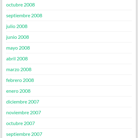
octubre 2008
septiembre 2008
julio 2008
junio 2008
mayo 2008
abril 2008
marzo 2008
febrero 2008
enero 2008
diciembre 2007
noviembre 2007
octubre 2007
septiembre 2007