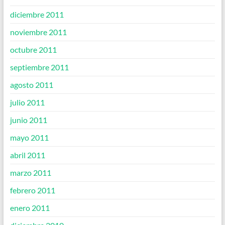
diciembre 2011
noviembre 2011
octubre 2011
septiembre 2011
agosto 2011
julio 2011
junio 2011
mayo 2011
abril 2011
marzo 2011
febrero 2011
enero 2011