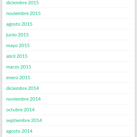
diciembre 2015
noviembre 2015
agosto 2015
junio 2015
mayo 2015
abril 2015
marzo 2015
enero 2015
diciembre 2014
noviembre 2014
octubre 2014
septiembre 2014
agosto 2014