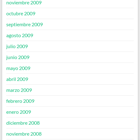
noviembre 2009
octubre 2009
septiembre 2009
agosto 2009
julio 2009
junio 2009
mayo 2009
abril 2009
marzo 2009
febrero 2009
enero 2009
diciembre 2008
noviembre 2008