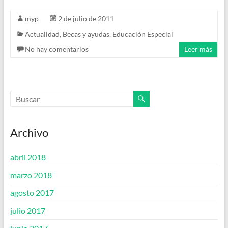
myp
2 de julio de 2011
Actualidad
,
Becas y ayudas
,
Educación Especial
No hay comentarios
Leer más
Archivo
abril 2018
marzo 2018
agosto 2017
julio 2017