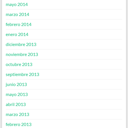
mayo 2014
marzo 2014
febrero 2014
enero 2014
diciembre 2013
noviembre 2013
octubre 2013
septiembre 2013
junio 2013
mayo 2013
abril 2013
marzo 2013
febrero 2013