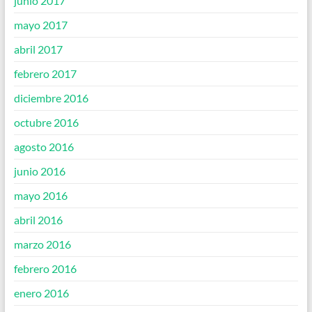
junio 2017
mayo 2017
abril 2017
febrero 2017
diciembre 2016
octubre 2016
agosto 2016
junio 2016
mayo 2016
abril 2016
marzo 2016
febrero 2016
enero 2016