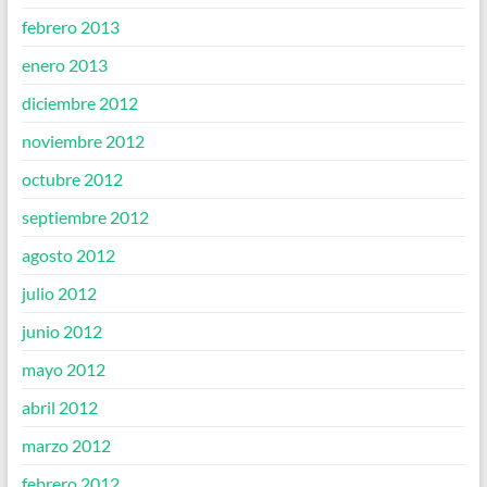
febrero 2013
enero 2013
diciembre 2012
noviembre 2012
octubre 2012
septiembre 2012
agosto 2012
julio 2012
junio 2012
mayo 2012
abril 2012
marzo 2012
febrero 2012