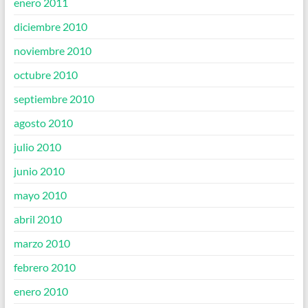
enero 2011
diciembre 2010
noviembre 2010
octubre 2010
septiembre 2010
agosto 2010
julio 2010
junio 2010
mayo 2010
abril 2010
marzo 2010
febrero 2010
enero 2010