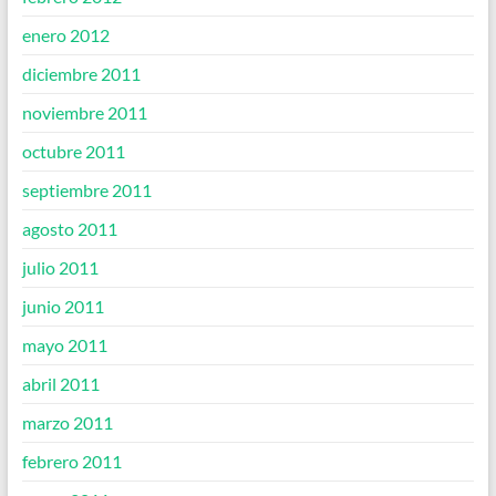
enero 2012
diciembre 2011
noviembre 2011
octubre 2011
septiembre 2011
agosto 2011
julio 2011
junio 2011
mayo 2011
abril 2011
marzo 2011
febrero 2011