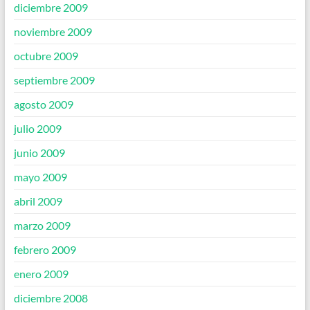
diciembre 2009
noviembre 2009
octubre 2009
septiembre 2009
agosto 2009
julio 2009
junio 2009
mayo 2009
abril 2009
marzo 2009
febrero 2009
enero 2009
diciembre 2008