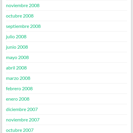
noviembre 2008
octubre 2008
septiembre 2008
julio 2008
junio 2008
mayo 2008
abril 2008
marzo 2008
febrero 2008
enero 2008
diciembre 2007
noviembre 2007
octubre 2007