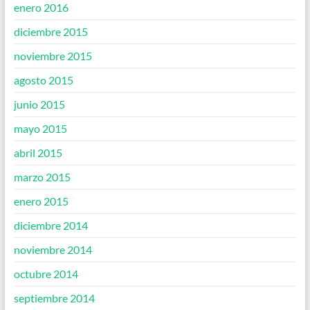
enero 2016
diciembre 2015
noviembre 2015
agosto 2015
junio 2015
mayo 2015
abril 2015
marzo 2015
enero 2015
diciembre 2014
noviembre 2014
octubre 2014
septiembre 2014