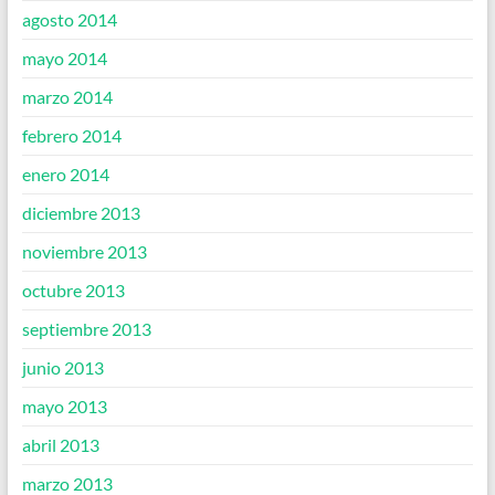
agosto 2014
mayo 2014
marzo 2014
febrero 2014
enero 2014
diciembre 2013
noviembre 2013
octubre 2013
septiembre 2013
junio 2013
mayo 2013
abril 2013
marzo 2013