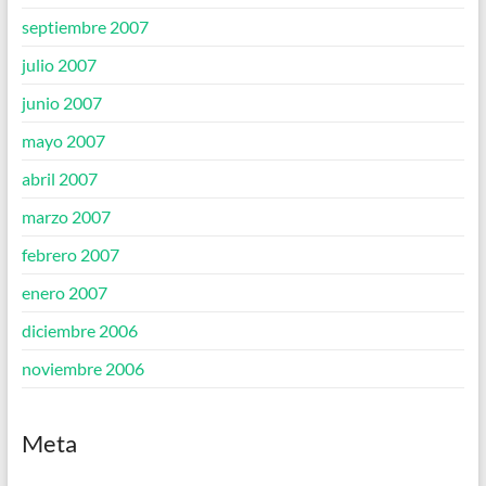
septiembre 2007
julio 2007
junio 2007
mayo 2007
abril 2007
marzo 2007
febrero 2007
enero 2007
diciembre 2006
noviembre 2006
Meta