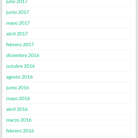
julio 2017
junio 2017
mayo 2017
abril 2017
febrero 2017
diciembre 2016
octubre 2016
agosto 2016
junio 2016
mayo 2016
abril 2016
marzo 2016
febrero 2016