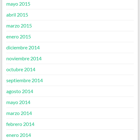
mayo 2015
abril 2015
marzo 2015
enero 2015
diciembre 2014
noviembre 2014
octubre 2014
septiembre 2014
agosto 2014
mayo 2014
marzo 2014
febrero 2014
enero 2014