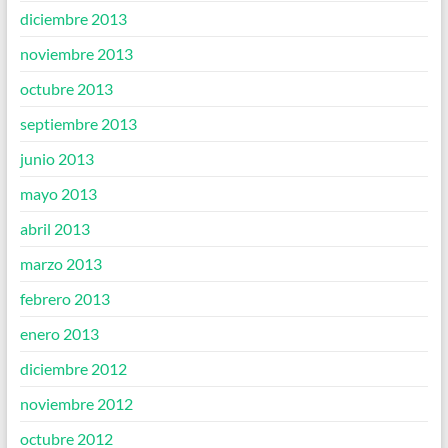
diciembre 2013
noviembre 2013
octubre 2013
septiembre 2013
junio 2013
mayo 2013
abril 2013
marzo 2013
febrero 2013
enero 2013
diciembre 2012
noviembre 2012
octubre 2012