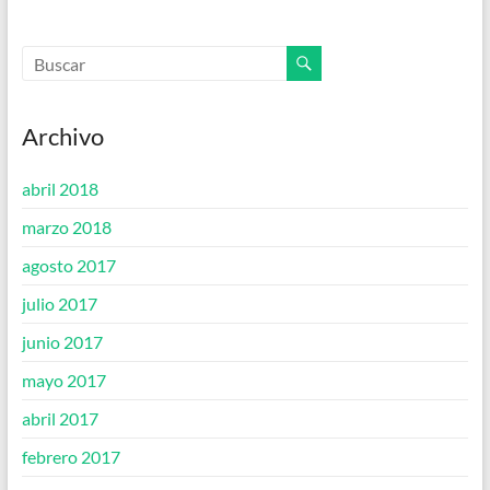
Archivo
abril 2018
marzo 2018
agosto 2017
julio 2017
junio 2017
mayo 2017
abril 2017
febrero 2017