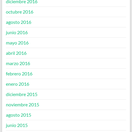
diciembre 2016
octubre 2016
agosto 2016
junio 2016
mayo 2016
abril 2016
marzo 2016
febrero 2016
enero 2016
diciembre 2015
noviembre 2015
agosto 2015
junio 2015