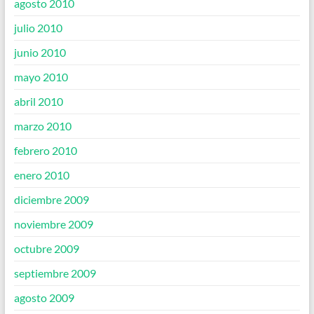
agosto 2010
julio 2010
junio 2010
mayo 2010
abril 2010
marzo 2010
febrero 2010
enero 2010
diciembre 2009
noviembre 2009
octubre 2009
septiembre 2009
agosto 2009