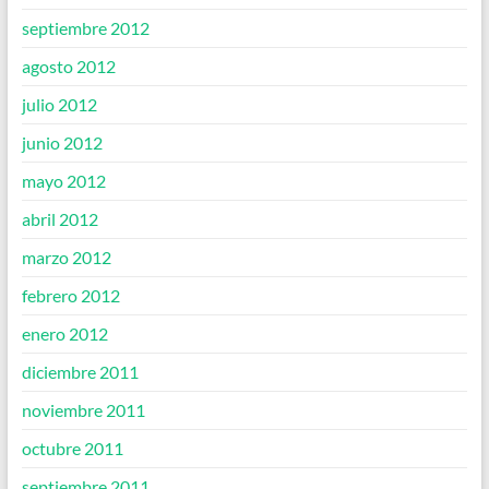
septiembre 2012
agosto 2012
julio 2012
junio 2012
mayo 2012
abril 2012
marzo 2012
febrero 2012
enero 2012
diciembre 2011
noviembre 2011
octubre 2011
septiembre 2011