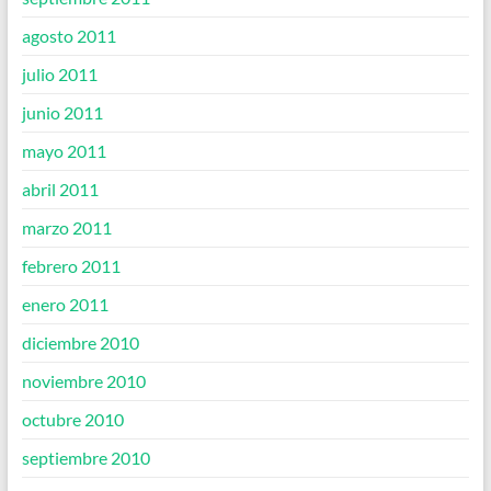
agosto 2011
julio 2011
junio 2011
mayo 2011
abril 2011
marzo 2011
febrero 2011
enero 2011
diciembre 2010
noviembre 2010
octubre 2010
septiembre 2010