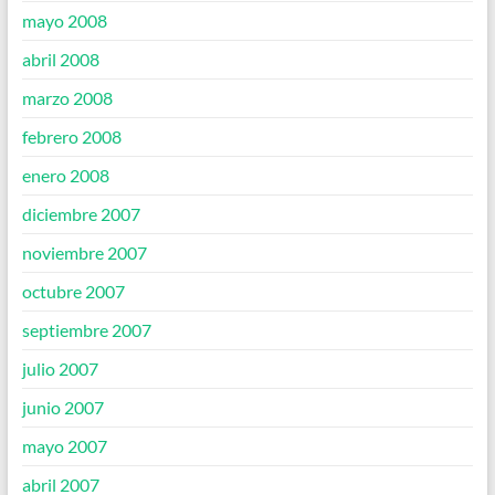
mayo 2008
abril 2008
marzo 2008
febrero 2008
enero 2008
diciembre 2007
noviembre 2007
octubre 2007
septiembre 2007
julio 2007
junio 2007
mayo 2007
abril 2007