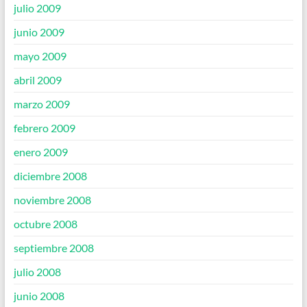
julio 2009
junio 2009
mayo 2009
abril 2009
marzo 2009
febrero 2009
enero 2009
diciembre 2008
noviembre 2008
octubre 2008
septiembre 2008
julio 2008
junio 2008