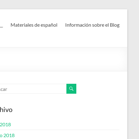
__
Materiales de español
Información sobre el Blog
hivo
 2018
o 2018