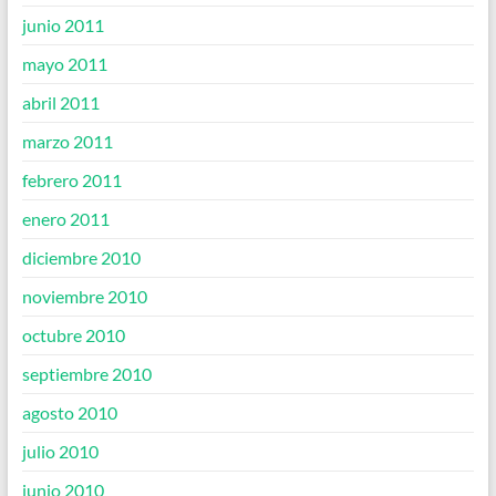
junio 2011
mayo 2011
abril 2011
marzo 2011
febrero 2011
enero 2011
diciembre 2010
noviembre 2010
octubre 2010
septiembre 2010
agosto 2010
julio 2010
junio 2010