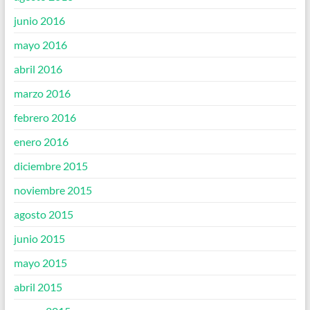
junio 2016
mayo 2016
abril 2016
marzo 2016
febrero 2016
enero 2016
diciembre 2015
noviembre 2015
agosto 2015
junio 2015
mayo 2015
abril 2015