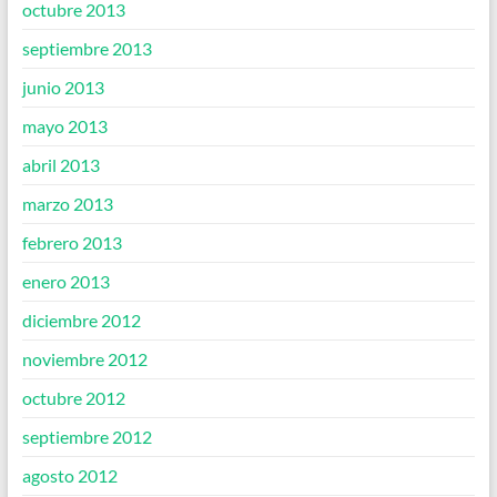
octubre 2013
septiembre 2013
junio 2013
mayo 2013
abril 2013
marzo 2013
febrero 2013
enero 2013
diciembre 2012
noviembre 2012
octubre 2012
septiembre 2012
agosto 2012