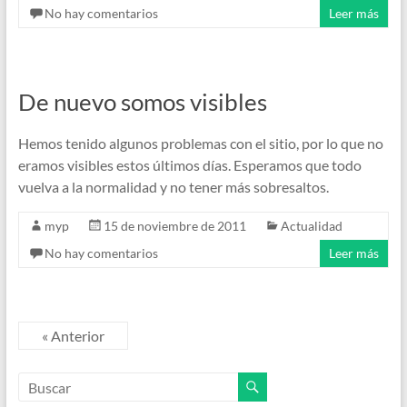
No hay comentarios
Leer más
De nuevo somos visibles
Hemos tenido algunos problemas con el sitio, por lo que no
eramos visibles estos últimos días. Esperamos que todo
vuelva a la normalidad y no tener más sobresaltos.
myp
15 de noviembre de 2011
Actualidad
No hay comentarios
Leer más
« Anterior