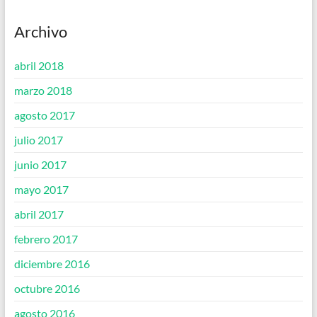
Archivo
abril 2018
marzo 2018
agosto 2017
julio 2017
junio 2017
mayo 2017
abril 2017
febrero 2017
diciembre 2016
octubre 2016
agosto 2016