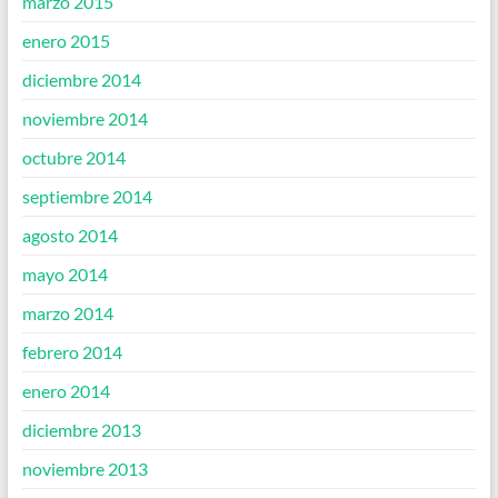
marzo 2015
enero 2015
diciembre 2014
noviembre 2014
octubre 2014
septiembre 2014
agosto 2014
mayo 2014
marzo 2014
febrero 2014
enero 2014
diciembre 2013
noviembre 2013