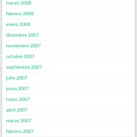
marzo 2008
febrero 2008
enero 2008
diciembre 2007
noviembre 2007
octubre 2007
septiembre 2007
julio 2007
junio 2007
mayo 2007
abril 2007
marzo 2007
febrero 2007