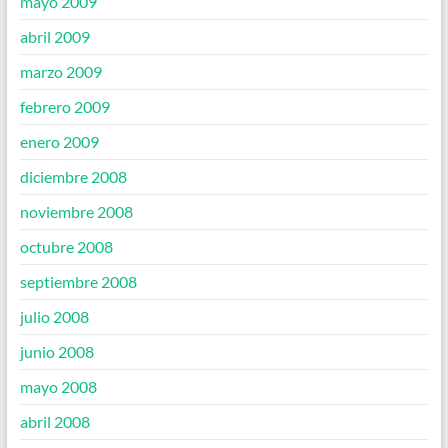
mayo 2009
abril 2009
marzo 2009
febrero 2009
enero 2009
diciembre 2008
noviembre 2008
octubre 2008
septiembre 2008
julio 2008
junio 2008
mayo 2008
abril 2008