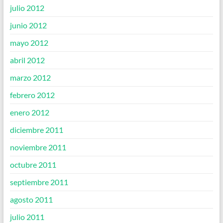
julio 2012
junio 2012
mayo 2012
abril 2012
marzo 2012
febrero 2012
enero 2012
diciembre 2011
noviembre 2011
octubre 2011
septiembre 2011
agosto 2011
julio 2011