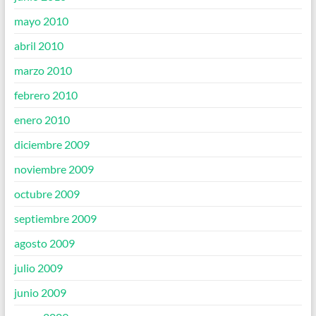
mayo 2010
abril 2010
marzo 2010
febrero 2010
enero 2010
diciembre 2009
noviembre 2009
octubre 2009
septiembre 2009
agosto 2009
julio 2009
junio 2009