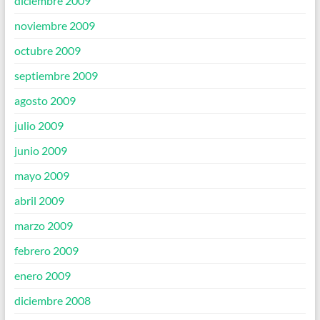
diciembre 2009
noviembre 2009
octubre 2009
septiembre 2009
agosto 2009
julio 2009
junio 2009
mayo 2009
abril 2009
marzo 2009
febrero 2009
enero 2009
diciembre 2008