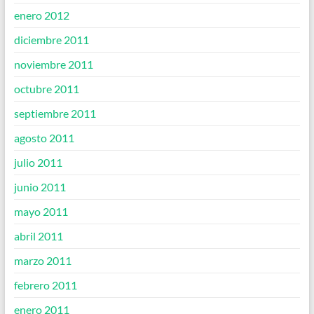
enero 2012
diciembre 2011
noviembre 2011
octubre 2011
septiembre 2011
agosto 2011
julio 2011
junio 2011
mayo 2011
abril 2011
marzo 2011
febrero 2011
enero 2011