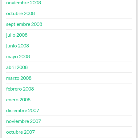
noviembre 2008
octubre 2008
septiembre 2008
julio 2008
junio 2008
mayo 2008
abril 2008
marzo 2008
febrero 2008
enero 2008
diciembre 2007
noviembre 2007
octubre 2007