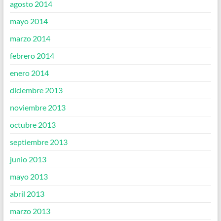
agosto 2014
mayo 2014
marzo 2014
febrero 2014
enero 2014
diciembre 2013
noviembre 2013
octubre 2013
septiembre 2013
junio 2013
mayo 2013
abril 2013
marzo 2013