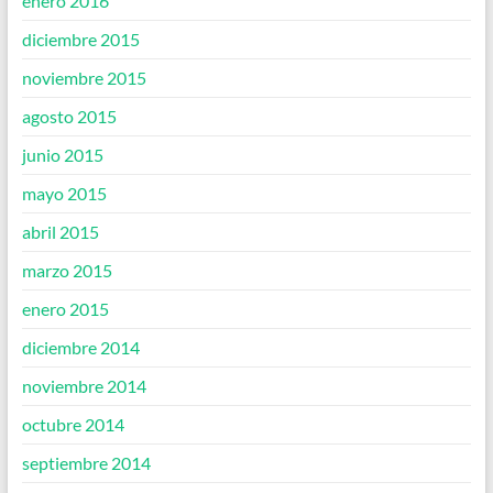
enero 2016
diciembre 2015
noviembre 2015
agosto 2015
junio 2015
mayo 2015
abril 2015
marzo 2015
enero 2015
diciembre 2014
noviembre 2014
octubre 2014
septiembre 2014