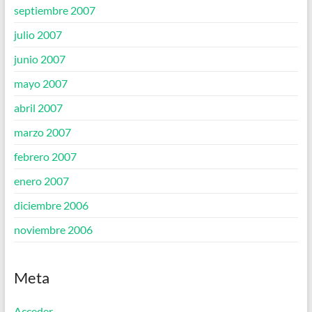
septiembre 2007
julio 2007
junio 2007
mayo 2007
abril 2007
marzo 2007
febrero 2007
enero 2007
diciembre 2006
noviembre 2006
Meta
Acceder