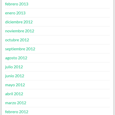
febrero 2013
enero 2013
diciembre 2012
noviembre 2012
octubre 2012
septiembre 2012
agosto 2012
julio 2012
junio 2012
mayo 2012
abril 2012
marzo 2012
febrero 2012