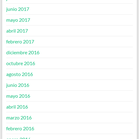
junio 2017
mayo 2017
abril 2017
febrero 2017
diciembre 2016
octubre 2016
agosto 2016
junio 2016
mayo 2016
abril 2016
marzo 2016
febrero 2016