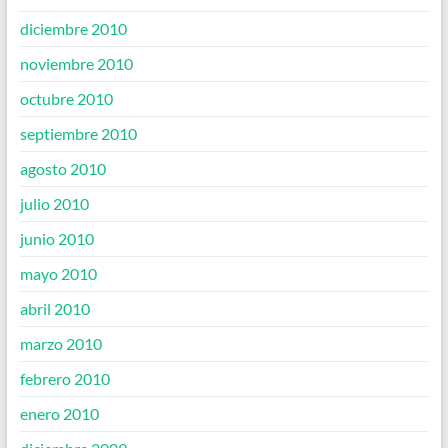
diciembre 2010
noviembre 2010
octubre 2010
septiembre 2010
agosto 2010
julio 2010
junio 2010
mayo 2010
abril 2010
marzo 2010
febrero 2010
enero 2010