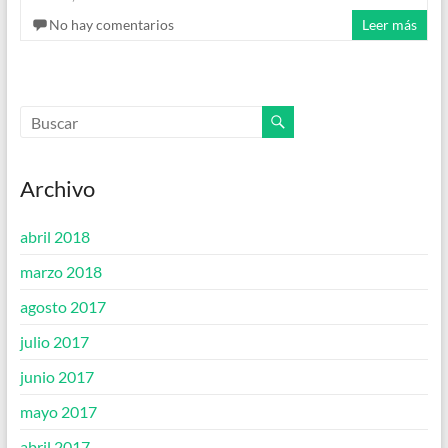
No hay comentarios
Leer más
Archivo
abril 2018
marzo 2018
agosto 2017
julio 2017
junio 2017
mayo 2017
abril 2017