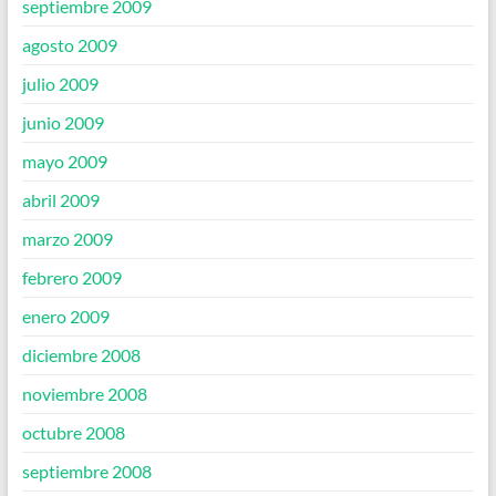
septiembre 2009
agosto 2009
julio 2009
junio 2009
mayo 2009
abril 2009
marzo 2009
febrero 2009
enero 2009
diciembre 2008
noviembre 2008
octubre 2008
septiembre 2008