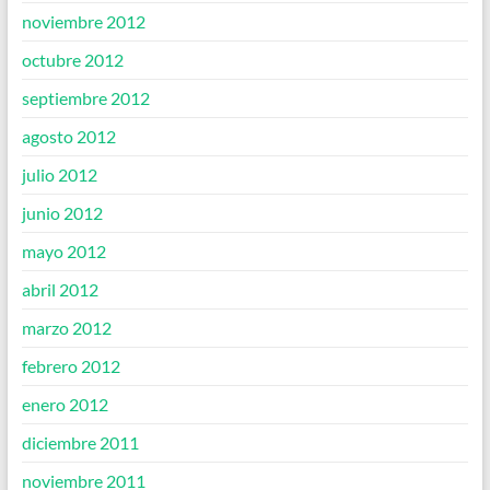
noviembre 2012
octubre 2012
septiembre 2012
agosto 2012
julio 2012
junio 2012
mayo 2012
abril 2012
marzo 2012
febrero 2012
enero 2012
diciembre 2011
noviembre 2011