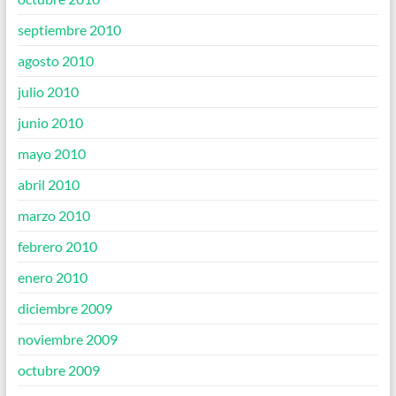
septiembre 2010
agosto 2010
julio 2010
junio 2010
mayo 2010
abril 2010
marzo 2010
febrero 2010
enero 2010
diciembre 2009
noviembre 2009
octubre 2009