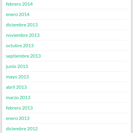
febrero 2014
enero 2014
diciembre 2013
noviembre 2013
octubre 2013
septiembre 2013
junio 2013
mayo 2013
abril 2013
marzo 2013
febrero 2013
enero 2013
diciembre 2012