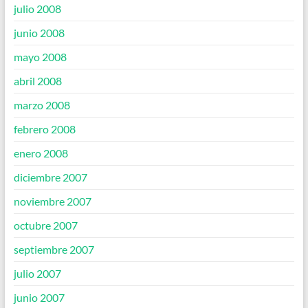
julio 2008
junio 2008
mayo 2008
abril 2008
marzo 2008
febrero 2008
enero 2008
diciembre 2007
noviembre 2007
octubre 2007
septiembre 2007
julio 2007
junio 2007