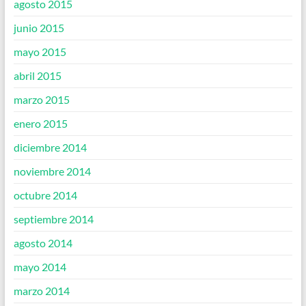
agosto 2015
junio 2015
mayo 2015
abril 2015
marzo 2015
enero 2015
diciembre 2014
noviembre 2014
octubre 2014
septiembre 2014
agosto 2014
mayo 2014
marzo 2014