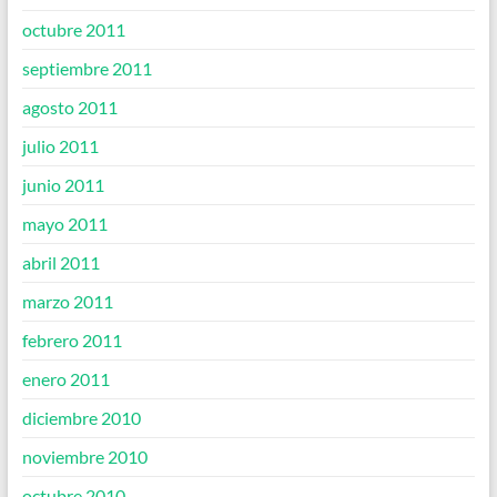
octubre 2011
septiembre 2011
agosto 2011
julio 2011
junio 2011
mayo 2011
abril 2011
marzo 2011
febrero 2011
enero 2011
diciembre 2010
noviembre 2010
octubre 2010