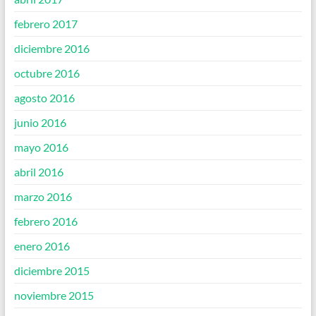
febrero 2017
diciembre 2016
octubre 2016
agosto 2016
junio 2016
mayo 2016
abril 2016
marzo 2016
febrero 2016
enero 2016
diciembre 2015
noviembre 2015