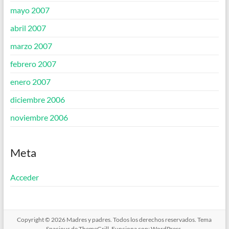
mayo 2007
abril 2007
marzo 2007
febrero 2007
enero 2007
diciembre 2006
noviembre 2006
Meta
Acceder
Copyright © 2026
Madres y padres
. Todos los derechos reservados. Tema
Spacious
de ThemeGrill. Funciona con:
WordPress
.