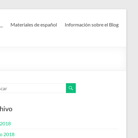
__
Materiales de español
Información sobre el Blog
hivo
 2018
o 2018