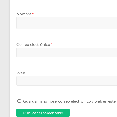
Nombre
*
Correo electrónico
*
Web
Guarda mi nombre, correo electrónico y web en este