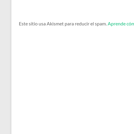
Este sitio usa Akismet para reducir el spam.
Aprende cómo