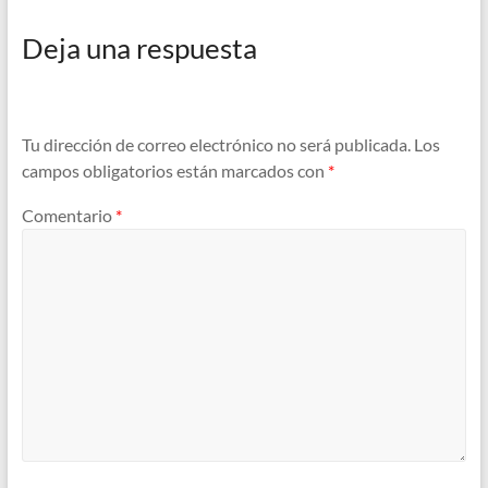
Deja una respuesta
Tu dirección de correo electrónico no será publicada.
Los
campos obligatorios están marcados con
*
Comentario
*