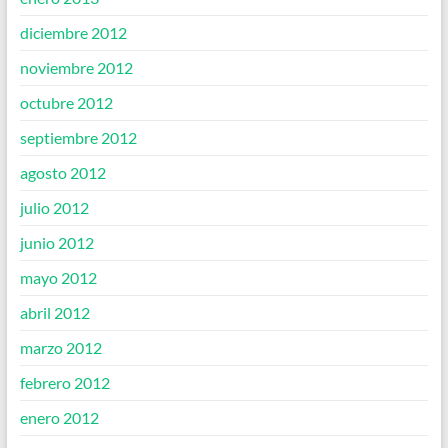
diciembre 2012
noviembre 2012
octubre 2012
septiembre 2012
agosto 2012
julio 2012
junio 2012
mayo 2012
abril 2012
marzo 2012
febrero 2012
enero 2012