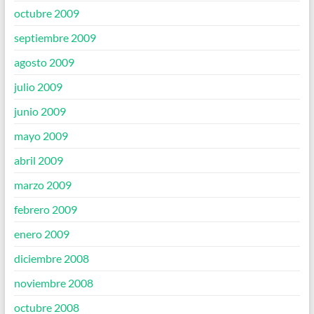
octubre 2009
septiembre 2009
agosto 2009
julio 2009
junio 2009
mayo 2009
abril 2009
marzo 2009
febrero 2009
enero 2009
diciembre 2008
noviembre 2008
octubre 2008