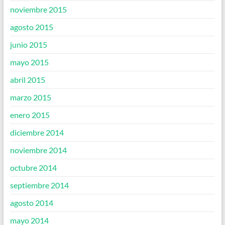
noviembre 2015
agosto 2015
junio 2015
mayo 2015
abril 2015
marzo 2015
enero 2015
diciembre 2014
noviembre 2014
octubre 2014
septiembre 2014
agosto 2014
mayo 2014