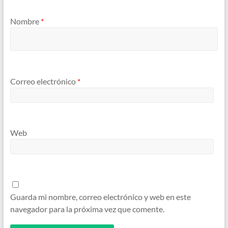
Nombre
*
Correo electrónico
*
Web
Guarda mi nombre, correo electrónico y web en este
navegador para la próxima vez que comente.