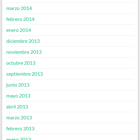
marzo 2014
febrero 2014
enero 2014
diciembre 2013
noviembre 2013
octubre 2013
septiembre 2013
junio 2013
mayo 2013
abril 2013
marzo 2013
febrero 2013
enero 2013