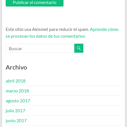
Este sitio usa Akismet para reducir el spam.
Aprende cómo
se procesan los datos de tus comentarios.
Archivo
abril 2018
marzo 2018
agosto 2017
julio 2017
junio 2017