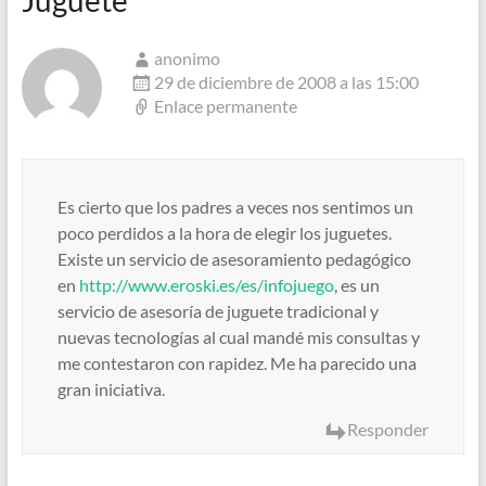
Juguete"
”
anonimo
29 de diciembre de 2008 a las 15:00
Enlace permanente
Es cierto que los padres a veces nos sentimos un
poco perdidos a la hora de elegir los juguetes.
Existe un servicio de asesoramiento pedagógico
en
http://www.eroski.es/es/infojuego
, es un
servicio de asesoría de juguete tradicional y
nuevas tecnologías al cual mandé mis consultas y
me contestaron con rapidez. Me ha parecido una
gran iniciativa.
Responder