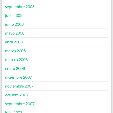
septiembre 2008
julio 2008
junio 2008
mayo 2008
abril 2008
marzo 2008
febrero 2008
enero 2008
diciembre 2007
noviembre 2007
octubre 2007
septiembre 2007
julio 2007