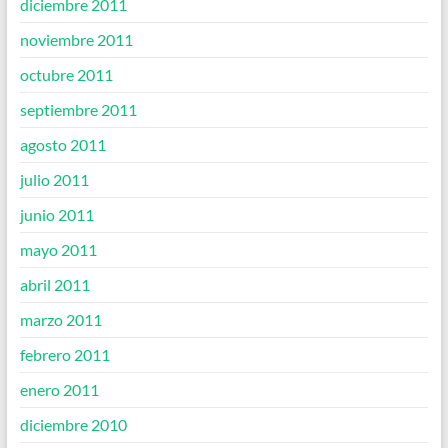
diciembre 2011
noviembre 2011
octubre 2011
septiembre 2011
agosto 2011
julio 2011
junio 2011
mayo 2011
abril 2011
marzo 2011
febrero 2011
enero 2011
diciembre 2010