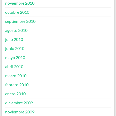
noviembre 2010
octubre 2010
septiembre 2010
agosto 2010
julio 2010
junio 2010
mayo 2010
abril 2010
marzo 2010
febrero 2010
enero 2010
diciembre 2009
noviembre 2009