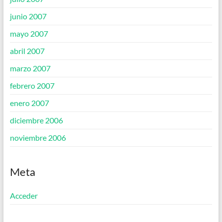
junio 2007
mayo 2007
abril 2007
marzo 2007
febrero 2007
enero 2007
diciembre 2006
noviembre 2006
Meta
Acceder