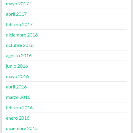
mayo 2017
abril 2017
febrero 2017
diciembre 2016
octubre 2016
agosto 2016
junio 2016
mayo 2016
abril 2016
marzo 2016
febrero 2016
enero 2016
diciembre 2015