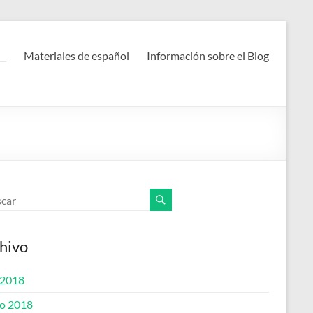
__
Materiales de español
Información sobre el Blog
hivo
 2018
o 2018