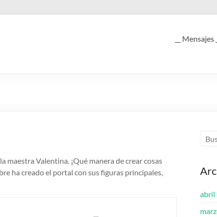
__ Mensajes 
 la maestra Valentina. ¡Qué manera de crear cosas
Arc
re ha creado el portal con sus figuras principales,
abril
marz