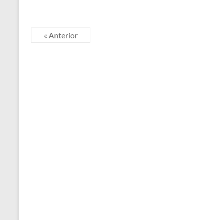
« Anterior