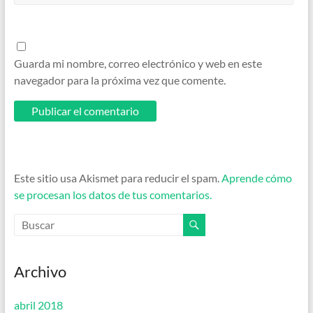
Guarda mi nombre, correo electrónico y web en este
navegador para la próxima vez que comente.
Este sitio usa Akismet para reducir el spam.
Aprende cómo
se procesan los datos de tus comentarios.
Archivo
abril 2018