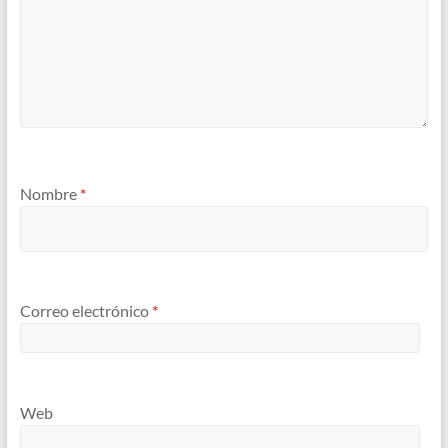
Nombre
*
Correo electrónico
*
Web