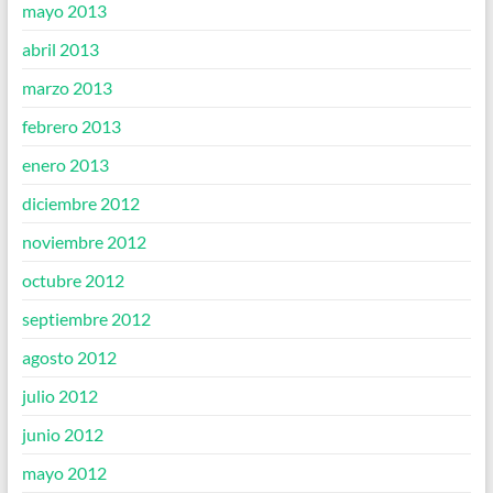
mayo 2013
abril 2013
marzo 2013
febrero 2013
enero 2013
diciembre 2012
noviembre 2012
octubre 2012
septiembre 2012
agosto 2012
julio 2012
junio 2012
mayo 2012