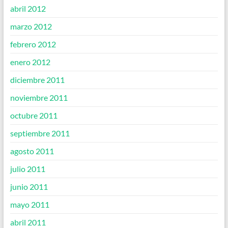
abril 2012
marzo 2012
febrero 2012
enero 2012
diciembre 2011
noviembre 2011
octubre 2011
septiembre 2011
agosto 2011
julio 2011
junio 2011
mayo 2011
abril 2011