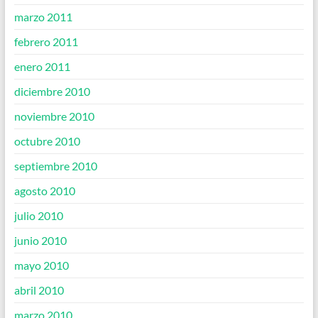
marzo 2011
febrero 2011
enero 2011
diciembre 2010
noviembre 2010
octubre 2010
septiembre 2010
agosto 2010
julio 2010
junio 2010
mayo 2010
abril 2010
marzo 2010