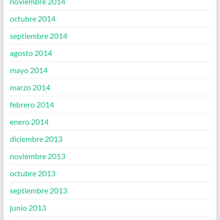
noviembre 2014
octubre 2014
septiembre 2014
agosto 2014
mayo 2014
marzo 2014
febrero 2014
enero 2014
diciembre 2013
noviembre 2013
octubre 2013
septiembre 2013
junio 2013