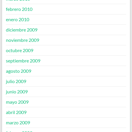
febrero 2010
enero 2010
diciembre 2009
noviembre 2009
octubre 2009
septiembre 2009
agosto 2009
julio 2009
junio 2009
mayo 2009
abril 2009
marzo 2009