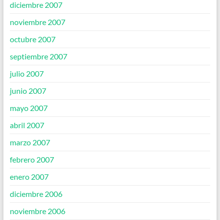
diciembre 2007
noviembre 2007
octubre 2007
septiembre 2007
julio 2007
junio 2007
mayo 2007
abril 2007
marzo 2007
febrero 2007
enero 2007
diciembre 2006
noviembre 2006