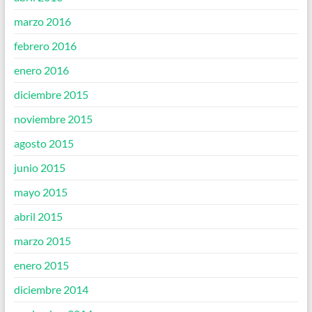
marzo 2016
febrero 2016
enero 2016
diciembre 2015
noviembre 2015
agosto 2015
junio 2015
mayo 2015
abril 2015
marzo 2015
enero 2015
diciembre 2014