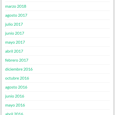
marzo 2018
agosto 2017
julio 2017
junio 2017
mayo 2017
abril 2017
febrero 2017
diciembre 2016
octubre 2016
agosto 2016
junio 2016
mayo 2016
abril 2016