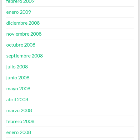
febrero 2009
enero 2009
diciembre 2008
noviembre 2008
octubre 2008
septiembre 2008
julio 2008
junio 2008
mayo 2008
abril 2008
marzo 2008
febrero 2008
enero 2008