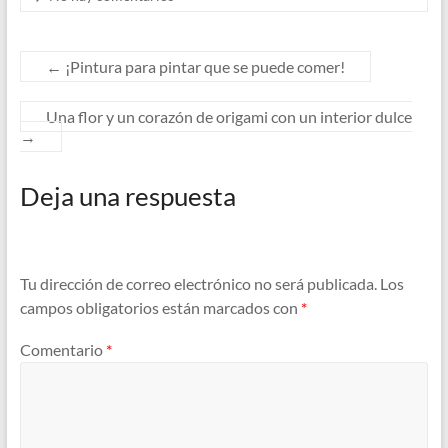
←
¡Pintura para pintar que se puede comer!
Una flor y un corazón de origami con un interior dulce
→
Deja una respuesta
Tu dirección de correo electrónico no será publicada.
Los
campos obligatorios están marcados con
*
Comentario
*