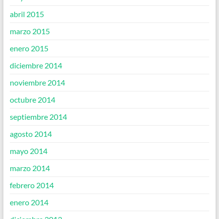
abril 2015
marzo 2015
enero 2015
diciembre 2014
noviembre 2014
octubre 2014
septiembre 2014
agosto 2014
mayo 2014
marzo 2014
febrero 2014
enero 2014