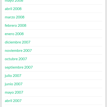
mayo 2008
abril 2008
marzo 2008
febrero 2008
enero 2008
diciembre 2007
noviembre 2007
octubre 2007
septiembre 2007
julio 2007
junio 2007
mayo 2007
abril 2007