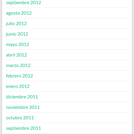
septiembre 2012
agosto 2012
julio 2012
junio 2012
mayo 2012
abril 2012
marzo 2012
febrero 2012
enero 2012
diciembre 2011
noviembre 2011
octubre 2011
septiembre 2011