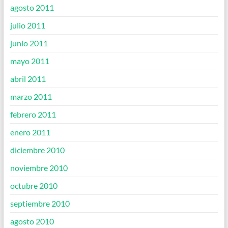
agosto 2011
julio 2011
junio 2011
mayo 2011
abril 2011
marzo 2011
febrero 2011
enero 2011
diciembre 2010
noviembre 2010
octubre 2010
septiembre 2010
agosto 2010