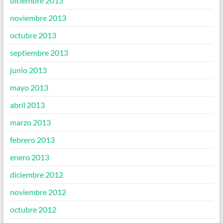
diciembre 2013
noviembre 2013
octubre 2013
septiembre 2013
junio 2013
mayo 2013
abril 2013
marzo 2013
febrero 2013
enero 2013
diciembre 2012
noviembre 2012
octubre 2012