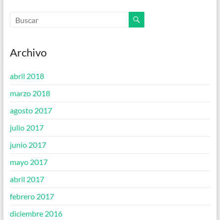
Archivo
abril 2018
marzo 2018
agosto 2017
julio 2017
junio 2017
mayo 2017
abril 2017
febrero 2017
diciembre 2016