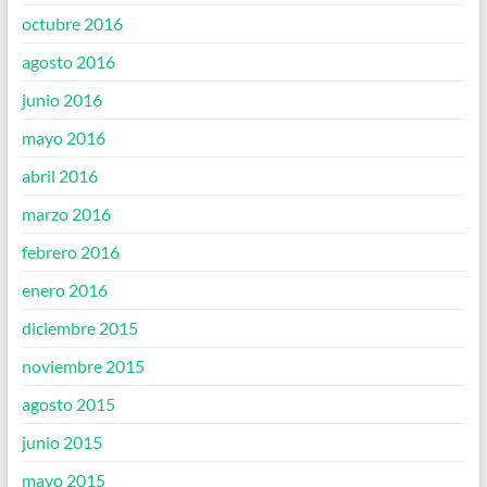
octubre 2016
agosto 2016
junio 2016
mayo 2016
abril 2016
marzo 2016
febrero 2016
enero 2016
diciembre 2015
noviembre 2015
agosto 2015
junio 2015
mayo 2015