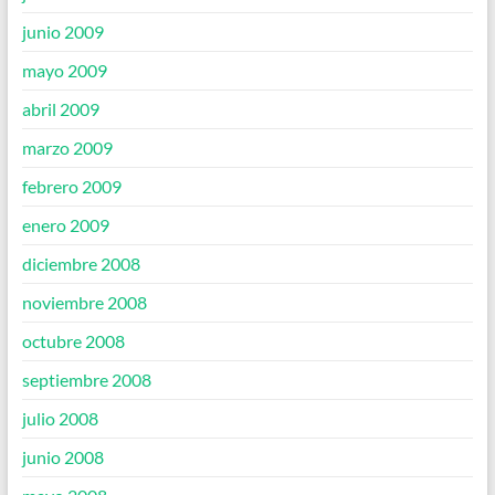
junio 2009
mayo 2009
abril 2009
marzo 2009
febrero 2009
enero 2009
diciembre 2008
noviembre 2008
octubre 2008
septiembre 2008
julio 2008
junio 2008