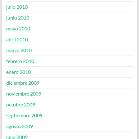
julio 2010
junio 2010
mayo 2010
abril 2010
marzo 2010
febrero 2010
enero 2010
diciembre 2009
noviembre 2009
octubre 2009
septiembre 2009
agosto 2009
julio 2009