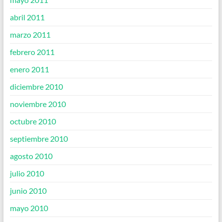
abril 2011
marzo 2011
febrero 2011
enero 2011
diciembre 2010
noviembre 2010
octubre 2010
septiembre 2010
agosto 2010
julio 2010
junio 2010
mayo 2010