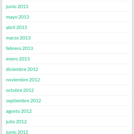
junio 2013
mayo 2013
abril 2013
marzo 2013
febrero 2013
enero 2013
diciembre 2012
noviembre 2012
octubre 2012
septiembre 2012
agosto 2012
julio 2012
junio 2012