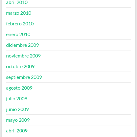
abril 2010
marzo 2010
febrero 2010
enero 2010
diciembre 2009
noviembre 2009
octubre 2009
septiembre 2009
agosto 2009
julio 2009
junio 2009
mayo 2009
abril 2009