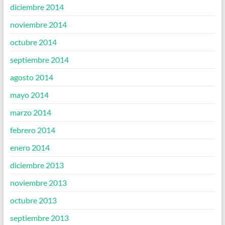
diciembre 2014
noviembre 2014
octubre 2014
septiembre 2014
agosto 2014
mayo 2014
marzo 2014
febrero 2014
enero 2014
diciembre 2013
noviembre 2013
octubre 2013
septiembre 2013