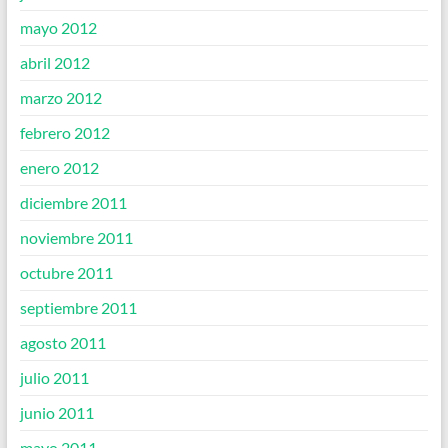
mayo 2012
abril 2012
marzo 2012
febrero 2012
enero 2012
diciembre 2011
noviembre 2011
octubre 2011
septiembre 2011
agosto 2011
julio 2011
junio 2011
mayo 2011