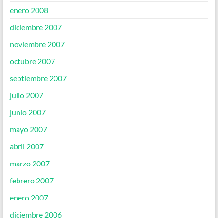
enero 2008
diciembre 2007
noviembre 2007
octubre 2007
septiembre 2007
julio 2007
junio 2007
mayo 2007
abril 2007
marzo 2007
febrero 2007
enero 2007
diciembre 2006