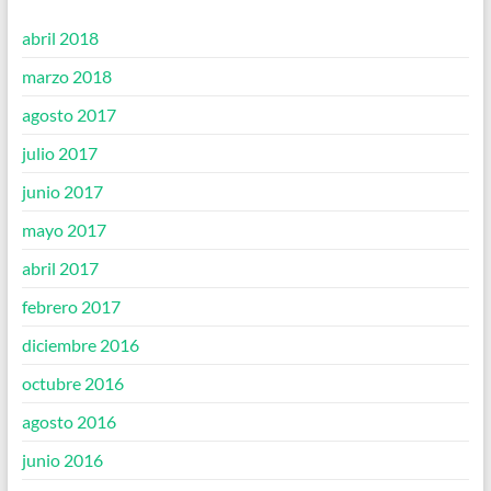
abril 2018
marzo 2018
agosto 2017
julio 2017
junio 2017
mayo 2017
abril 2017
febrero 2017
diciembre 2016
octubre 2016
agosto 2016
junio 2016