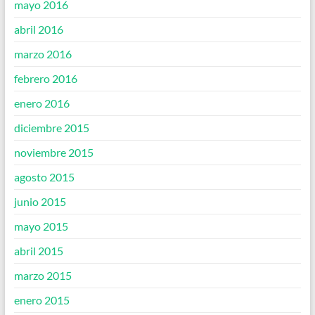
mayo 2016
abril 2016
marzo 2016
febrero 2016
enero 2016
diciembre 2015
noviembre 2015
agosto 2015
junio 2015
mayo 2015
abril 2015
marzo 2015
enero 2015