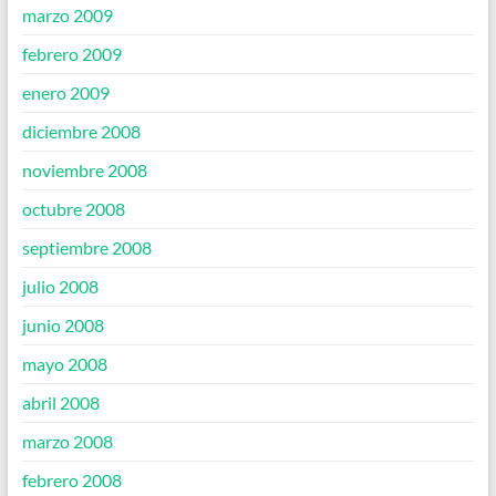
marzo 2009
febrero 2009
enero 2009
diciembre 2008
noviembre 2008
octubre 2008
septiembre 2008
julio 2008
junio 2008
mayo 2008
abril 2008
marzo 2008
febrero 2008