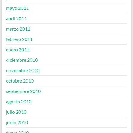
mayo 2011
abril 2011
marzo 2011
febrero 2011
enero 2011
diciembre 2010
noviembre 2010
octubre 2010
septiembre 2010
agosto 2010
julio 2010
junio 2010
mayo 2010