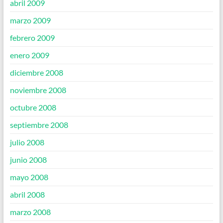
abril 2009
marzo 2009
febrero 2009
enero 2009
diciembre 2008
noviembre 2008
octubre 2008
septiembre 2008
julio 2008
junio 2008
mayo 2008
abril 2008
marzo 2008