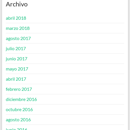
Archivo
abril 2018
marzo 2018
agosto 2017
julio 2017
junio 2017
mayo 2017
abril 2017
febrero 2017
diciembre 2016
octubre 2016
agosto 2016
junio 2016