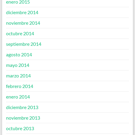
enero 2015
diciembre 2014
noviembre 2014
octubre 2014
septiembre 2014
agosto 2014
mayo 2014
marzo 2014
febrero 2014
enero 2014
diciembre 2013
noviembre 2013
octubre 2013