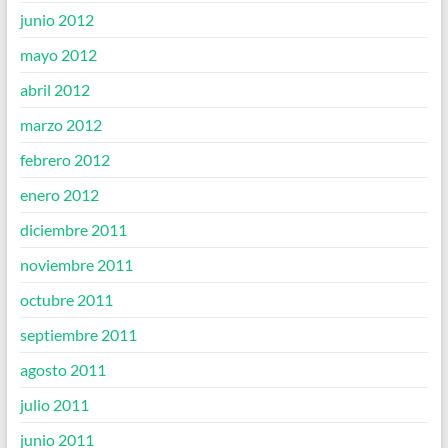
junio 2012
mayo 2012
abril 2012
marzo 2012
febrero 2012
enero 2012
diciembre 2011
noviembre 2011
octubre 2011
septiembre 2011
agosto 2011
julio 2011
junio 2011