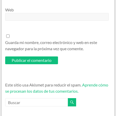
Web
Guarda mi nombre, correo electrónico y web en este
navegador para la próxima vez que comente.
Este sitio usa Akismet para reducir el spam.
Aprende cómo
se procesan los datos de tus comentarios.