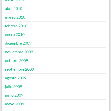
abril 2010
marzo 2010
febrero 2010
enero 2010
diciembre 2009
noviembre 2009
octubre 2009
septiembre 2009
agosto 2009
julio 2009
junio 2009
mayo 2009