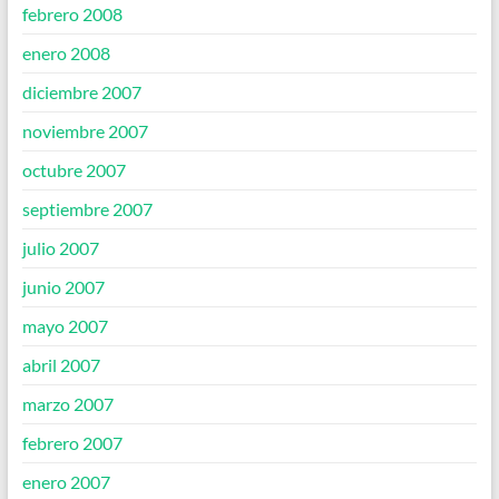
febrero 2008
enero 2008
diciembre 2007
noviembre 2007
octubre 2007
septiembre 2007
julio 2007
junio 2007
mayo 2007
abril 2007
marzo 2007
febrero 2007
enero 2007