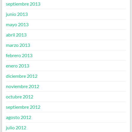
septiembre 2013
junio 2013
mayo 2013
abril 2013
marzo 2013
febrero 2013
enero 2013
diciembre 2012
noviembre 2012
octubre 2012
septiembre 2012
agosto 2012
julio 2012