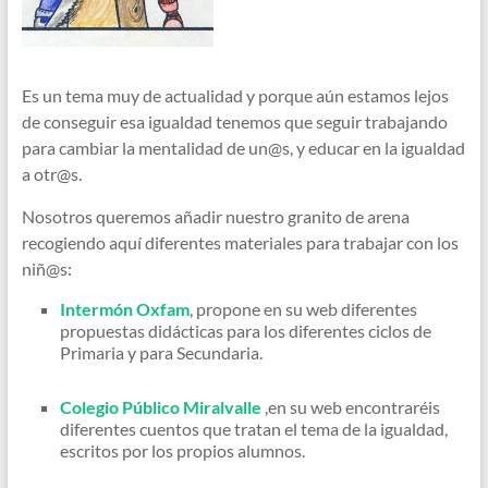
Es un tema muy de actualidad y porque aún estamos lejos
de conseguir esa igualdad tenemos que seguir trabajando
para cambiar la mentalidad de un@s, y educar en la igualdad
a otr@s.
Nosotros queremos añadir nuestro granito de arena
recogiendo aquí diferentes materiales para trabajar con los
niñ@s:
Intermón Oxfam
, propone en su web diferentes
propuestas didácticas para los diferentes ciclos de
Primaria y para Secundaria.
Colegio Público Miralvalle
,en su web encontraréis
diferentes cuentos que tratan el tema de la igualdad,
escritos por los propios alumnos.