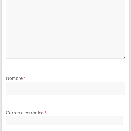
Nombre
*
Correo electrónico
*