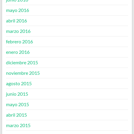
mayo 2016
abril 2016
marzo 2016
febrero 2016
enero 2016
diciembre 2015
noviembre 2015
agosto 2015
junio 2015
mayo 2015
abril 2015
marzo 2015