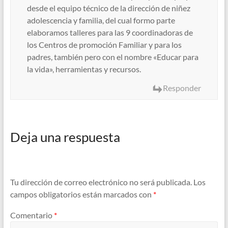
desde el equipo técnico de la dirección de niñez
adolescencia y familia, del cual formo parte
elaboramos talleres para las 9 coordinadoras de
los Centros de promoción Familiar y para los
padres, también pero con el nombre «Educar para
la vida», herramientas y recursos.
Responder
Deja una respuesta
Tu dirección de correo electrónico no será publicada.
Los
campos obligatorios están marcados con
*
Comentario
*